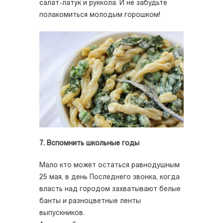
салат-латук и руккола. И не забудьте
полакомиться молодым горошком!
7. Вспомнить школьные годы
Мало кто может остаться равнодушным
25 мая, в день Последнего звонка, когда
власть над городом захватывают белые
банты и разноцветные ленты
выпускников.