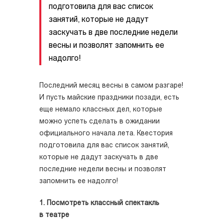
подготовила для вас список
занятий, которые не дадут
заскучать в две последние недели
весны и позволят запомнить ее
надолго!
Последний месяц весны в самом разгаре!
И пусть майские праздники позади, есть
еще немало классных дел, которые
можно успеть сделать в ожидании
официального начала лета. Квестория
подготовила для вас список занятий,
которые не дадут заскучать в две
последние недели весны и позволят
запомнить ее надолго!
1. Посмотреть классный спектакль
в театре