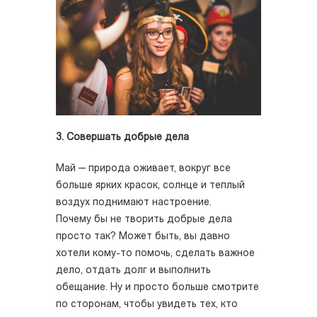
3. Совершать добрые дела
Май — природа оживает, вокруг все
больше ярких красок, солнце и теплый
воздух поднимают настроение.
Почему бы не творить добрые дела
просто так? Может быть, вы давно
хотели кому-то помочь, сделать важное
дело, отдать долг и выполнить
обещание. Ну и просто больше смотрите
по сторонам, чтобы увидеть тех, кто