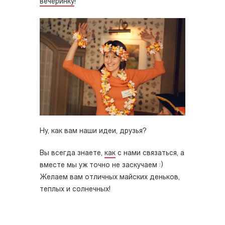
вечеринку
!
Ну, как вам наши идеи, друзья?
Вы всегда знаете,
как
с нами связаться, а
вместе мы уж точно не заскучаем :)
Желаем вам отличных майских деньков,
теплых и солнечных!