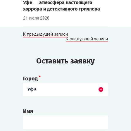
Уфе — атмосфера настоящего
хоррора и детективного триллера
21 июля 2026
К предыдущей записи
К следующей записи
Оставить заявку
Город
Уфа
Имя