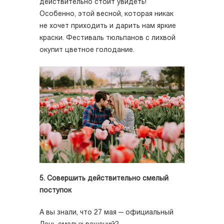
действительно стоит увидеть!
Особенно, этой весной, которая никак
не хочет приходить и дарить нам яркие
краски. Фестиваль тюльпанов с лихвой
окупит цветное голодание.
5. Совершить действительно смелый
поступок
А вы знали, что 27 мая — официальный