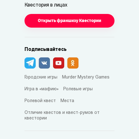
Квестория в лицах
Открыть франшизу Квестории
Подписывайтесь
Городские игры
Murder Mystery Games
Игра в «мафию»
Ролевые игры
Ролевой квест
Места
Отличие квестов и квест-румов от
квестории