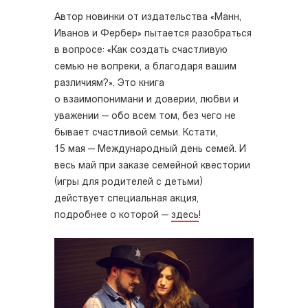
Автор новинки от издательства «Манн,
Иванов и Фербер» пытается разобраться
в вопросе: «Как создать счастливую
семью не вопреки, а благодаря вашим
различиям?». Это книга
о взаимопонимани и доверии, любви и
уважении — обо всем том, без чего не
бывает счастливой семьи. Кстати,
15 мая — Международный день семей. И
весь май при заказе семейной квестории
(игры для родителей с детьми)
действует специальная акция,
подробнее о которой —
здесь
!