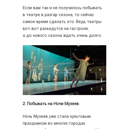
Если вам так и не получилось побывать
в театре в разгар сезона, то сейчас
самое время сделать это. Ведь театры
вот-вот разъедутся на гастроли,
а до нового сезона ждать очень долго.
2. Побывать на Ночи Музеев
Ночь Музеев уже стала культовым
праздником во многих городах