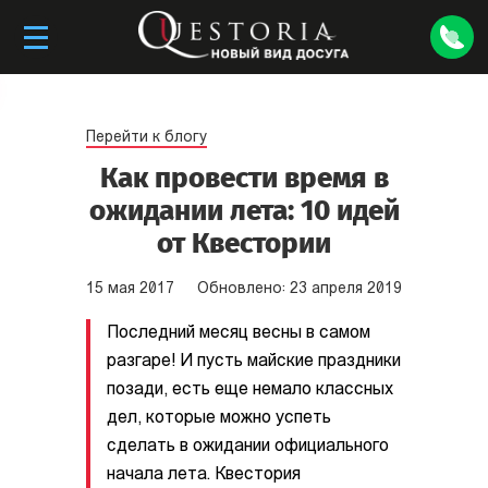
Перейти к блогу
Как провести время в
ожидании лета: 10 идей
от Квестории
15
мая
2017
Обновлено:
23
апреля
2019
Последний месяц весны в самом
разгаре! И пусть майские праздники
позади, есть еще немало классных
дел, которые можно успеть
сделать в ожидании официального
начала лета. Квестория