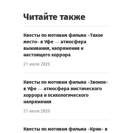
Читайте также
Квесты по мотивам фильма «Тихое
место» в Уфе — атмосфера
выживания, напряжения и
настоящего хоррора
21 июля 2026
Квесты по мотивам фильма «Звонок»
в Уфе — атмосфера мистического
хоррора и психологического
напряжения
21 июля 2026
Квесты по мотивам фильма «Крик» в