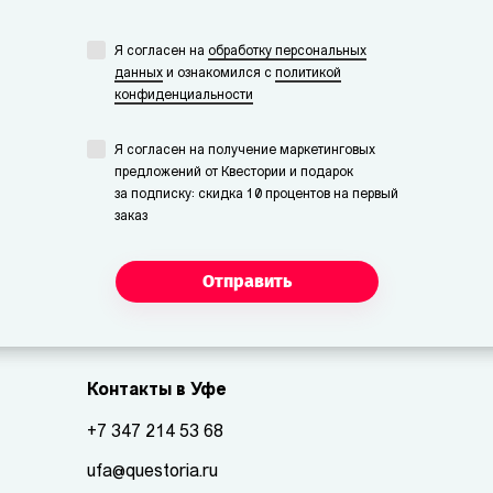
Я согласен на
обработку персональных
данных
и ознакомился с
политикой
конфиденциальности
Я согласен на получение маркетинговых
предложений от Квестории и подарок
за подписку: скидка 10 процентов на первый
заказ
Отправить
Контакты в Уфе
+7 347 214 53 68
ufa@questoria.ru