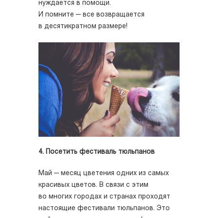
нуждается в помощи.
И помните — все возвращается
в десятикратном размере!
4. Посетить фестиваль тюльпанов
Май — месяц цветения одних из самых
красивых цветов. В связи с этим
во многих городах и странах проходят
настоящие фестивали тюльпанов. Это