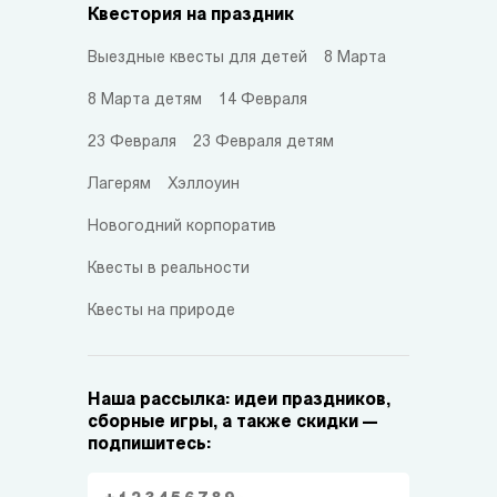
Квестория на праздник
Выездные квесты для детей
8 Марта
8 Марта детям
14 Февраля
23 Февраля
23 Февраля детям
Лагерям
Хэллоуин
Новогодний корпоратив
Квесты в реальности
Квесты на природе
Наша рассылка: идеи праздников,
сборные игры, а также скидки —
подпишитесь: