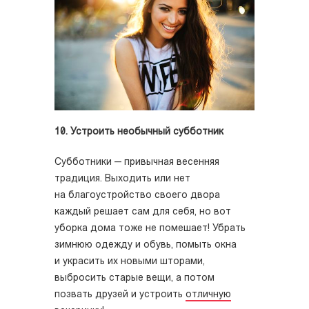
10. Устроить необычный субботник
Субботники — привычная весенняя
традиция. Выходить или нет
на благоустройство своего двора
каждый решает сам для себя, но вот
уборка дома тоже не помешает! Убрать
зимнюю одежду и обувь, помыть окна
и украсить их новыми шторами,
выбросить старые вещи, а потом
позвать друзей и устроить
отличную