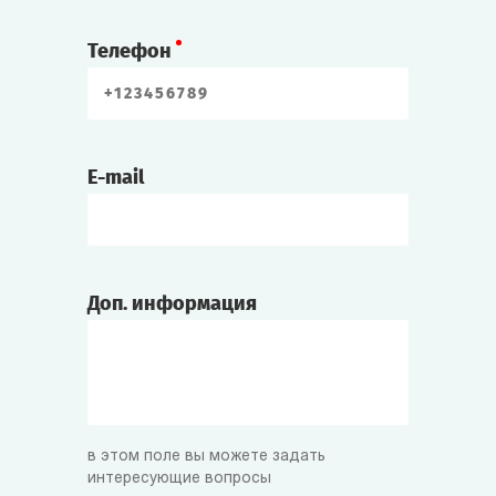
Телефон
E-mail
Доп. информация
в этом поле вы можете задать
интересующие вопросы