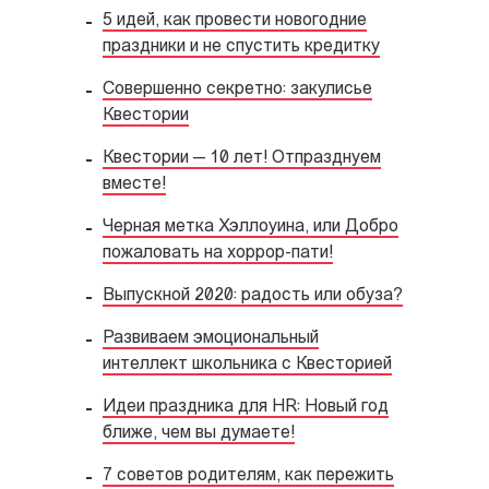
5 идей, как провести новогодние
праздники и не спустить кредитку
Совершенно секретно: закулисье
Квестории
Квестории — 10 лет! Отпразднуем
вместе!
Черная метка Хэллоуина, или Добро
пожаловать на хоррор-пати!
Выпускной 2020: радость или обуза?
Развиваем эмоциональный
интеллект школьника с Квесторией
Идеи праздника для HR: Новый год
ближе, чем вы думаете!
7 советов родителям, как пережить