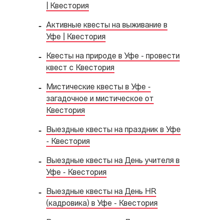
| Квестория
Активные квесты на выживание в
Уфе | Квестория
Квесты на природе в Уфе - провести
квест с Квестория
Мистические квесты в Уфе -
загадочное и мистическое от
Квестория
Выездные квесты на праздник в Уфе
- Квестория
Выездные квесты на День учителя в
Уфе - Квестория
Выездные квесты на День HR
(кадровика) в Уфе - Квестория