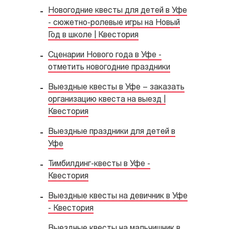
Новогодние квесты для детей в Уфе
- сюжетно-ролевые игры на Новый
Год в школе | Квестория
Сценарии Нового года в Уфе -
отметить новогодние праздники
Выездные квесты в Уфе – заказать
организацию квеста на выезд |
Квестория
Выездные праздники для детей в
Уфе
Тимбилдинг-квесты в Уфе -
Квестория
Выездные квесты на девичник в Уфе
- Квестория
Выездные квесты на мальчишник в