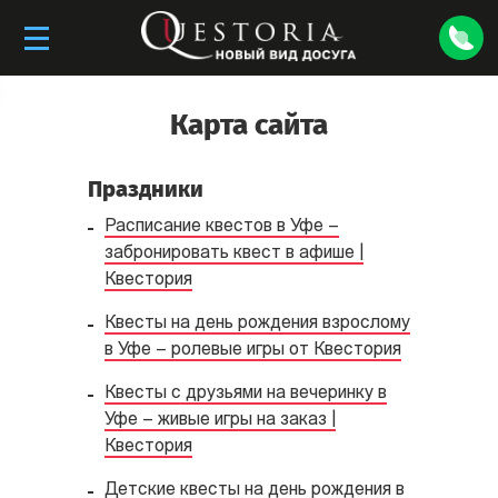
Карта сайта
Праздники
Расписание квестов в Уфе –
забронировать квест в афише |
Квестория
Квесты на день рождения взрослому
в Уфе – ролевые игры от Квестория
Квесты с друзьями на вечеринку в
Уфе – живые игры на заказ |
Квестория
Детские квесты на день рождения в