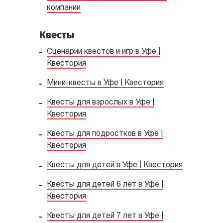
компании
Квесты
Сценарии квестов и игр в Уфе |
Квестория
Мини-квесты в Уфе | Квестория
Квесты для взрослых в Уфе |
Квестория
Квесты для подростков в Уфе |
Квестория
Квесты для детей в Уфе | Квестория
Квесты для детей 6 лет в Уфе |
Квестория
Квесты для детей 7 лет в Уфе |