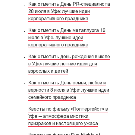
Как отметить День PR-специалиста
28 июля в Уфе: лучшие идеи
корпоративного праздника
Как отметить День металлурга 19
июля в Уфе: лучшие идеи
корпоративного праздника
Как отметить день рождения в июле
в Уфе: лучшие летние идеи для
взрослых и детей
Как отметить День семьи, любви и
верности 8 июля в Уфе: лучшие идеи
семейного праздника
Квесты по фильму «Полтергейст» в
Уфе — атмосфера мистики,
призраков и настоящего ужаса