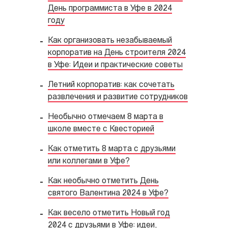
День программиста в Уфе в 2024
году
Как организовать незабываемый
корпоратив на День строителя 2024
в Уфе: Идеи и практические советы
Летний корпоратив: как сочетать
развлечения и развитие сотрудников
Необычно отмечаем 8 марта в
школе вместе с Квесторией
Как отметить 8 марта с друзьями
или коллегами в Уфе?
Как необычно отметить День
святого Валентина 2024 в Уфе?
Как весело отметить Новый год
2024 с друзьями в Уфе: идеи,