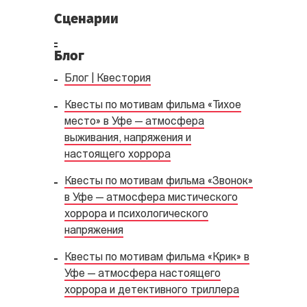
Сценарии
Блог
Блог | Квестория
Квесты по мотивам фильма «Тихое
место» в Уфе — атмосфера
выживания, напряжения и
настоящего хоррора
Квесты по мотивам фильма «Звонок»
в Уфе — атмосфера мистического
хоррора и психологического
напряжения
Квесты по мотивам фильма «Крик» в
Уфе — атмосфера настоящего
хоррора и детективного триллера