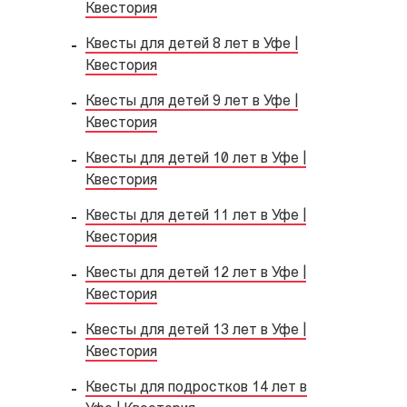
Квестория
Квесты для детей 8 лет в Уфе |
Квестория
Квесты для детей 9 лет в Уфе |
Квестория
Квесты для детей 10 лет в Уфе |
Квестория
Квесты для детей 11 лет в Уфе |
Квестория
Квесты для детей 12 лет в Уфе |
Квестория
Квесты для детей 13 лет в Уфе |
Квестория
Квесты для подростков 14 лет в