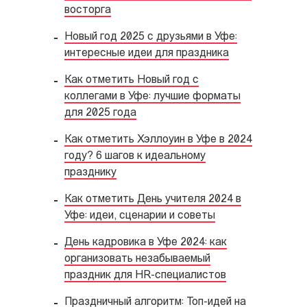
восторга
Новый год 2025 с друзьями в Уфе:
интересные идеи для праздника
Как отметить Новый год с
коллегами в Уфе: лучшие форматы
для 2025 года
Как отметить Хэллоуин в Уфе в 2024
году? 6 шагов к идеальному
празднику
Как отметить День учителя 2024 в
Уфе: идеи, сценарии и советы
День кадровика в Уфе 2024: как
организовать незабываемый
праздник для HR-специалистов
Праздничный алгоритм: Топ-идей на