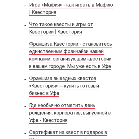
Игра «Мафия» - как играть в Мафию
| Квестория
Что такое квесты и игры от
Квестории | Квестория
Франшиза Квестории - становитесь
единственным франчайзи нашей
компании, организующим квестории
в вашем городе. Мы уже есть в Уфе
Франшиза выездных квестов
«Квестория» — купить готовый
бизнес в Уфе
Где необычно отметить день
рождения, корпоратив, выпускной в
Уфе - Квестория
Сертификат на квест в подарок в