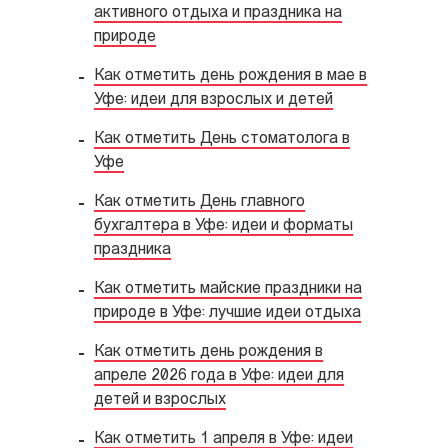
активного отдыха и праздника на
природе
Как отметить день рождения в мае в
Уфе: идеи для взрослых и детей
Как отметить День стоматолога в
Уфе
Как отметить День главного
бухгалтера в Уфе: идеи и форматы
праздника
Как отметить майские праздники на
природе в Уфе: лучшие идеи отдыха
Как отметить день рождения в
апреле 2026 года в Уфе: идеи для
детей и взрослых
Как отметить 1 апреля в Уфе: идеи