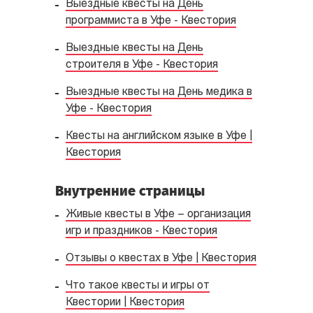
Выездные квесты на День
программиста в Уфе - Квестория
Выездные квесты на День
строителя в Уфе - Квестория
Выездные квесты на День медика в
Уфе - Квестория
Квесты на английском языке в Уфе |
Квестория
Внутренние страницы
Живые квесты в Уфе – организация
игр и праздников - Квестория
Отзывы о квестах в Уфе | Квестория
Что такое квесты и игры от
Квестории | Квестория