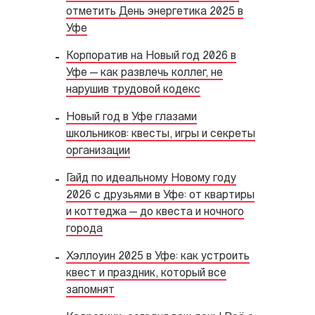
отметить День энергетика 2025 в
Уфе
Корпоратив на Новый год 2026 в
Уфе — как развлечь коллег, не
нарушив трудовой кодекс
Новый год в Уфе глазами
школьников: квесты, игры и секреты
организации
Гайд по идеальному Новому году
2026 с друзьями в Уфе: от квартиры
и коттеджа — до квеста и ночного
города
Хэллоуин 2025 в Уфе: как устроить
квест и праздник, который все
запомнят