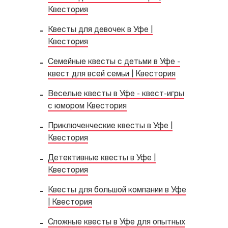
Квестория
Квесты для девочек в Уфе |
Квестория
Семейные квесты с детьми в Уфе -
квест для всей семьи | Квестория
Веселые квесты в Уфе - квест-игры
с юмором Квестория
Приключенческие квесты в Уфе |
Квестория
Детективные квесты в Уфе |
Квестория
Квесты для большой компании в Уфе
| Квестория
Сложные квесты в Уфе для опытных