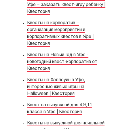
Уфе – заказать квест-игру ребенку |
Квестория
Квесты на корпоратив –
организация мероприятий и
корпоративных квестов в Уфе |
Квестория
Квесты на Новый Год в Уфе -
новогодний квест-корпоратив от
Квестория
Квесты на Хэллоуин в Уфе,
интересные живые игры на
Halloween | Квестория
Квест на выпускной для 4,9,11
класса в Уфе | Квестория
Квесты на выпускной для начальной