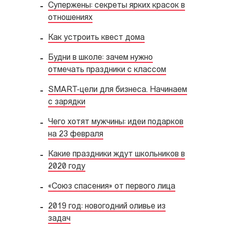
Супержены: секреты ярких красок в
отношениях
Как устроить квест дома
Будни в школе: зачем нужно
отмечать праздники с классом
SMART-цели для бизнеса. Начинаем
с зарядки
Чего хотят мужчины: идеи подарков
на 23 февраля
Какие праздники ждут школьников в
2020 году
«Союз спасения» от первого лица
2019 год: новогодний оливье из
задач