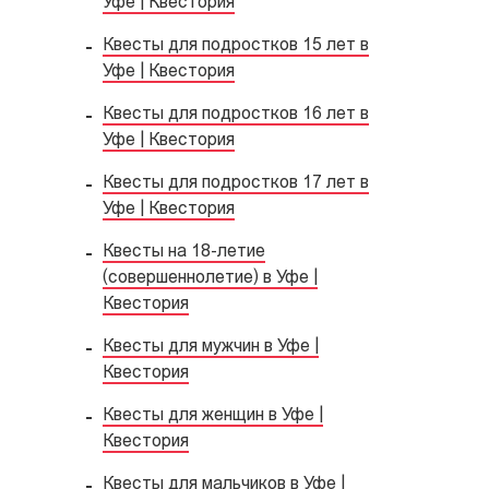
Уфе | Квестория
Квесты для подростков 15 лет в
Уфе | Квестория
Квесты для подростков 16 лет в
Уфе | Квестория
Квесты для подростков 17 лет в
Уфе | Квестория
Квесты на 18-летие
(совершеннолетие) в Уфе |
Квестория
Квесты для мужчин в Уфе |
Квестория
Квесты для женщин в Уфе |
Квестория
Квесты для мальчиков в Уфе |