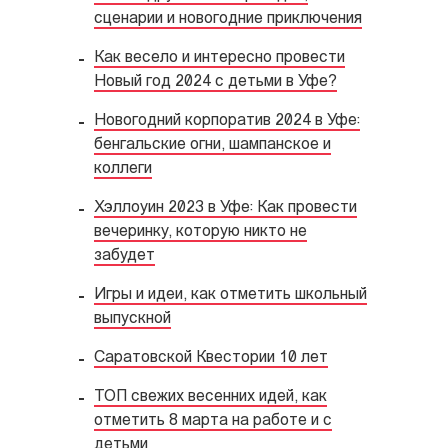
сценарии и новогодние приключения
Как весело и интересно провести
Новый год 2024 с детьми в Уфе?
Новогодний корпоратив 2024 в Уфе:
бенгальские огни, шампанское и
коллеги
Хэллоуин 2023 в Уфе: Как провести
вечеринку, которую никто не
забудет
Игры и идеи, как отметить школьный
выпускной
Саратовской Квестории 10 лет
ТОП свежих весенних идей, как
отметить 8 марта на работе и с
детьми