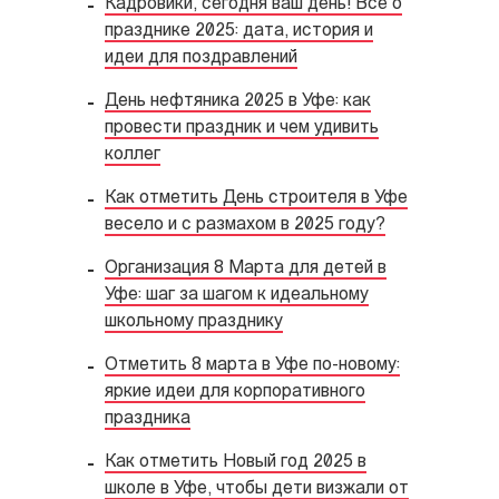
Кадровики, сегодня ваш день! Всё о
празднике 2025: дата, история и
идеи для поздравлений
День нефтяника 2025 в Уфе: как
провести праздник и чем удивить
коллег
Как отметить День строителя в Уфе
весело и с размахом в 2025 году?
Организация 8 Марта для детей в
Уфе: шаг за шагом к идеальному
школьному празднику
Отметить 8 марта в Уфе по-новому:
яркие идеи для корпоративного
праздника
Как отметить Новый год 2025 в
школе в Уфе, чтобы дети визжали от