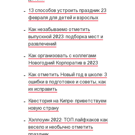
13 способов устроить праздник 23
февраля для детей и взрослых
Как незабываемо отметить
выпускной 2023: подборка мест и
развлечений
Как организовать с коллегами
Новогодний Корпоратив в 2023
Как отметить Новый год в школе: 3
ошибки в подготовке и советы, как
их исправить
Квестория на Кипре: приветствуем
новую страну
Хэллоуин 2022: ТОП лайфхаков как
весело и необычно отметить
праздник