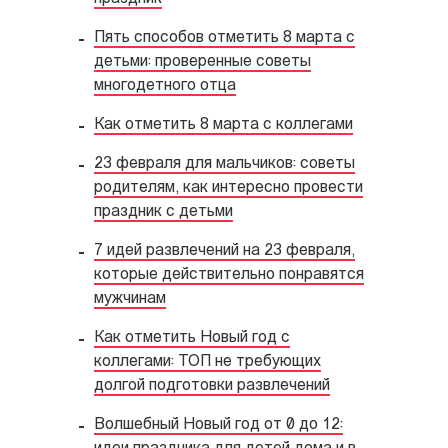
Пять способов отметить 8 марта с
детьми: проверенные советы
многодетного отца
Как отметить 8 марта с коллегами
23 февраля для мальчиков: советы
родителям, как интересно провести
праздник с детьми
7 идей развлечений на 23 февраля,
которые действительно понравятся
мужчинам
Как отметить Новый год с
коллегами: ТОП не требующих
долгой подготовки развлечений
Волшебный Новый год от 0 до 12: