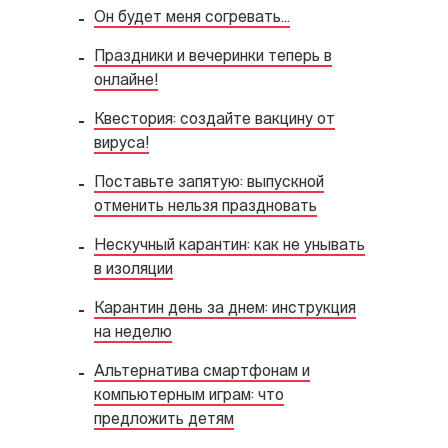
Он будет меня согревать...
Праздники и вечеринки теперь в
онлайне!
Квестория: создайте вакцину от
вируса!
Поставьте запятую: выпускной
отменить нельзя праздновать
Нескучный карантин: как не унывать
в изоляции
Карантин день за днем: инструкция
на неделю
Альтернатива смартфонам и
компьютерным играм: что
предложить детям