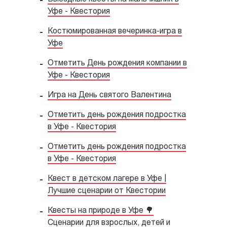
Уфе - Квестория
Костюмированная вечеринка-игра в
Уфе
Отметить День рождения компании в
Уфе - Квестория
Игра на День святого Валентина
Отметить день рождения подростка
в Уфе - Квестория
Отметить день рождения подростка
в Уфе - Квестория
Квест в детском лагере в Уфе |
Лучшие сценарии от Квестории
Квесты на природе в Уфе 🌳
Сценарии для взрослых, детей и