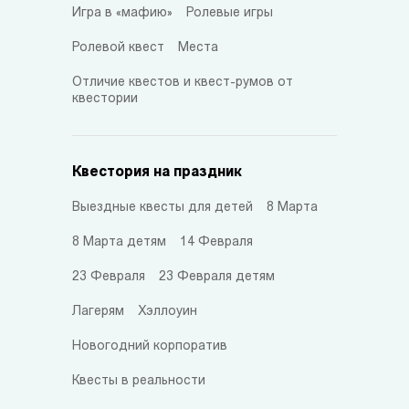
Игра в «мафию»
Ролевые игры
Ролевой квест
Места
Отличие квестов и квест-румов от
квестории
Квестория на праздник
Выездные квесты для детей
8 Марта
8 Марта детям
14 Февраля
23 Февраля
23 Февраля детям
Лагерям
Хэллоуин
Новогодний корпоратив
Квесты в реальности