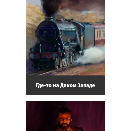
Где-то на Диком Западе