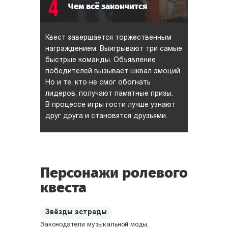
4
Чем всё закончится
Квест завершается торжественным
награждением. Выигрывают три самые
быстрые команды. Объявление
победителей вызывает шквал эмоций.
Но и те, кто не смог обогнать
лидеров, получают памятные призы.
В процессе игры гости лучше узнают
друг друга и становятся друзьями.
Персонажи ролевого
квеста
Звёзды эстрады
Законодатели музыкальной моды,