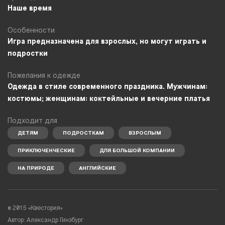
Наше время
Особенности
Игра предназначена для взрослых, но могут играть и
подростки
Пожелания к одежде
Одежда в стиле современного праздника. Мужчинам:
костюмы; женщинам: коктейльные и вечерние платья
Подходит для
ДЕТЯМ
ПОДРОСТКАМ
ВЗРОСЛЫМ
ПРИКЛЮЧЕНЧЕСКИЕ
ДЛЯ БОЛЬШОЙ КОМПАНИИ
НА ПРИРОДЕ
АНГЛИЙСКИЕ
© 2015 «Квестория»
Автор: Александр Гинзбург