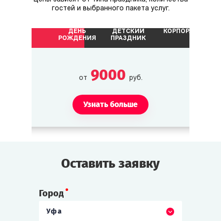
гостей и выбранного пакета услуг.
ДЕНЬ
ДЕТСКИЙ
КОРПОРАТИВ
РОЖДЕНИЯ
ПРАЗДНИК
9000
от
руб.
Узнать больше
Оставить заявку
Город
Уфа