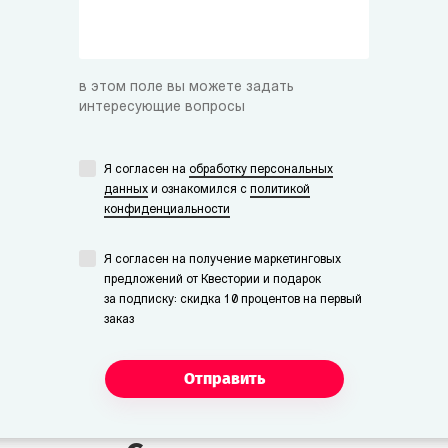
в этом поле вы можете задать
интересующие вопросы
Я согласен на
обработку персональных
данных
и ознакомился с
политикой
конфиденциальности
Я согласен на получение маркетинговых
предложений от Квестории и подарок
за подписку: скидка 10 процентов на первый
заказ
Отправить