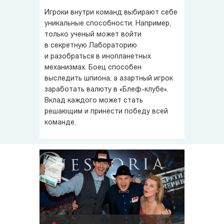
Игроки внутри команд выбирают себе
уникальные способности. Например,
только ученый может войти
в секретную Лабораторию
и разобраться в инопланетных
механизмах. Боец способен
выследить шпиона, а азартный игрок
заработать валюту в «Блеф-клубе».
Вклад каждого может стать
решающим и принести победу всей
команде.