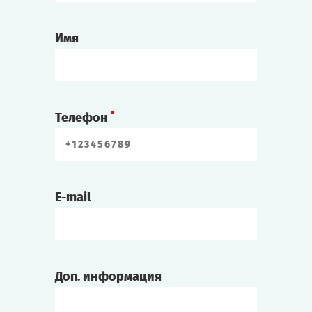
Имя
Телефон
E-mail
Доп. информация