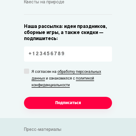
Квесты на природе
Наша рассылка: идеи праздников,
сборные игры, а также скидки —
подпишитесь:
Я согласен на
обработку персональных
данных
и ознакомился с
политикой
конфиденциальности
Подписаться
Пресс-материалы