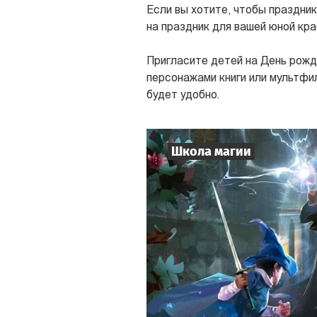
Если вы хотите, чтобы праздни
на праздник для вашей юной кра
Пригласите детей на День рожде
персонажами книги или мультфи
будет удобно.
Школа магии