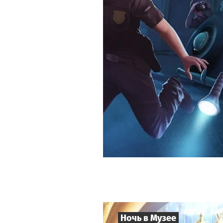
Ночь в Музее