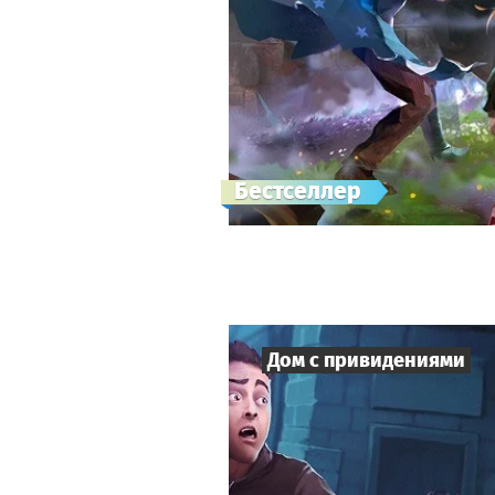
Бестселлер
Дом с привидениями