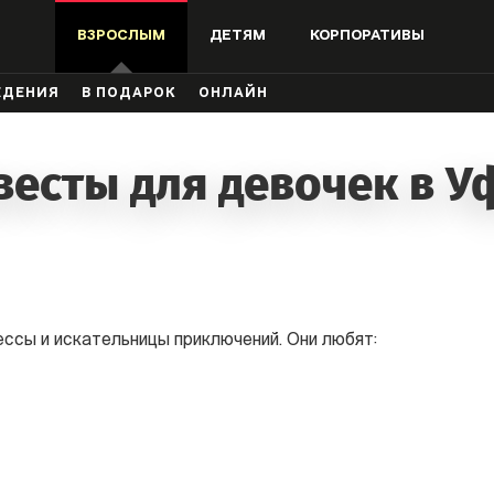
ВЗРОСЛЫМ
ДЕТЯМ
КОРПОРАТИВЫ
ЖДЕНИЯ
В ПОДАРОК
ОНЛАЙН
весты для девочек в У
ессы и искательницы приключений. Они любят: