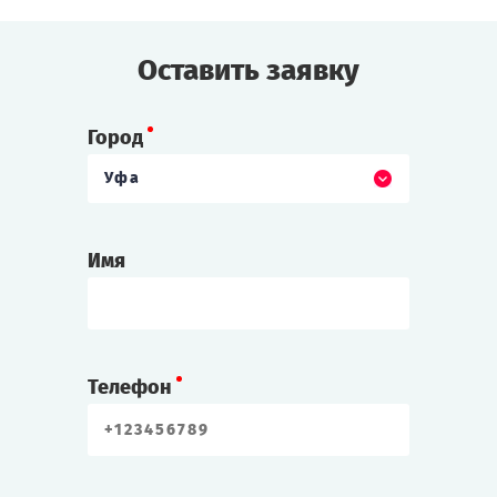
Cыграть
Смотреть сценарий
Оставить заявку
Город
Уфа
Имя
Телефон