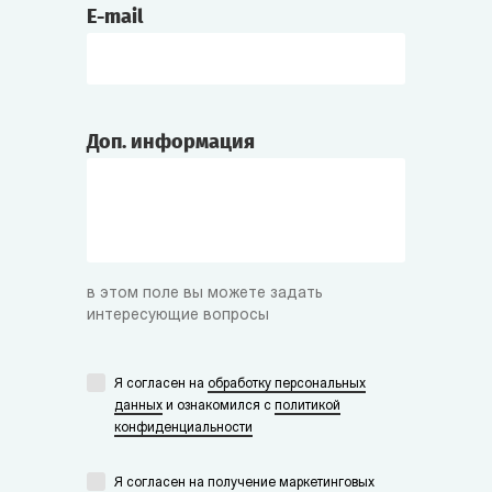
E-mail
Доп. информация
в этом поле вы можете задать
интересующие вопросы
Я согласен на
обработку персональных
данных
и ознакомился с
политикой
конфиденциальности
Я согласен на получение маркетинговых