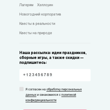
Лагерям
Хэллоуин
Новогодний корпоратив
Квесты в реальности
Квесты на природе
Наша рассылка: идеи праздников,
сборные игры, а также скидки —
подпишитесь:
Я согласен на
обработку персональных
данных
и ознакомился с
политикой
конфиденциальности