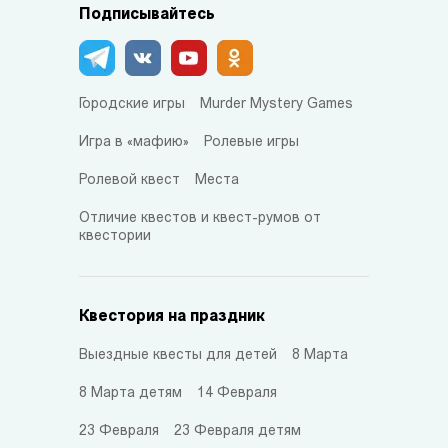
Подписывайтесь
Городские игры
Murder Mystery Games
Игра в «мафию»
Ролевые игры
Ролевой квест
Места
Отличие квестов и квест-румов от
квестории
Квестория на праздник
Выездные квесты для детей
8 Марта
8 Марта детям
14 Февраля
23 Февраля
23 Февраля детям