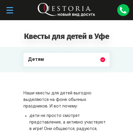
Квесты для детей в Уфе
Детям
Наши квесты для детей выгодно
выделяются на фоне обычных
праздников. И вот почему:
дети не просто смотрят
представление, а активно участвуют
в игре! Они общаются, радуются,