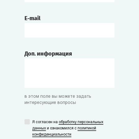
E-mail
Доп. информация
в этом поле вы можете задать
интересующие вопросы
Я согласен на
обработку персональных
данных
и ознакомился с
политикой
конфиденциальности