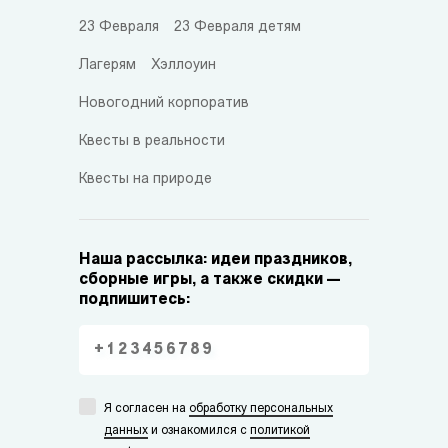
23 Февраля
23 Февраля детям
Лагерям
Хэллоуин
Новогодний корпоратив
Квесты в реальности
Квесты на природе
Наша рассылка: идеи праздников,
сборные игры, а также скидки —
подпишитесь:
Я согласен на
обработку персональных
данных
и ознакомился с
политикой