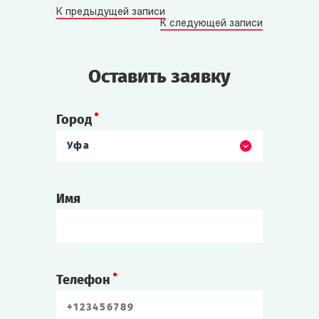
К предыдущей записи
К следующей записи
Оставить заявку
Город
Уфа
Имя
Телефон