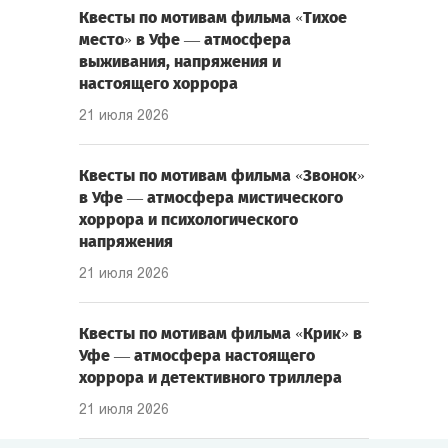
Квесты по мотивам фильма «Тихое
место» в Уфе — атмосфера
выживания, напряжения и
настоящего хоррора
21 июля 2026
Квесты по мотивам фильма «Звонок»
в Уфе — атмосфера мистического
хоррора и психологического
напряжения
21 июля 2026
Квесты по мотивам фильма «Крик» в
Уфе — атмосфера настоящего
хоррора и детективного триллера
21 июля 2026