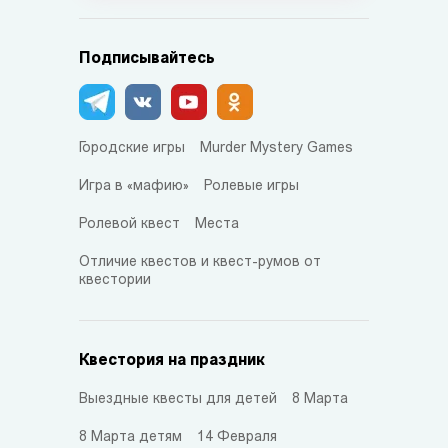
Подписывайтесь
Городские игры
Murder Mystery Games
Игра в «мафию»
Ролевые игры
Ролевой квест
Места
Отличие квестов и квест-румов от
квестории
Квестория на праздник
Выездные квесты для детей
8 Марта
8 Марта детям
14 Февраля