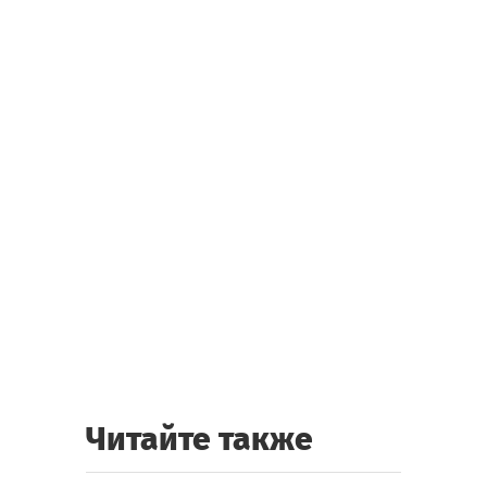
Читайте также