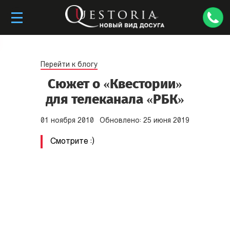
Перейти к блогу
Сюжет о «Квестории»
для телеканала «РБК»
01
ноября
2010
Обновлено:
25
июня
2019
Смотрите :)