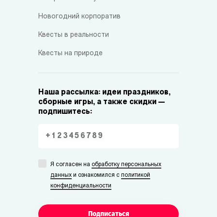
Новогодний корпоратив
Квесты в реальности
Квесты на природе
Наша рассылка: идеи праздников,
сборные игры, а также скидки —
подпишитесь:
Я согласен на
обработку персональных
данных
и ознакомился с
политикой
конфиденциальности
Подписаться