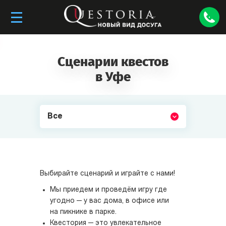
Сценарии квестов
в Уфе
Все
Выбирайте сценарий и играйте с нами!
Мы приедем и проведём игру где
угодно — у вас дома, в офисе или
на пикнике в парке.
Квестория — это увлекательное