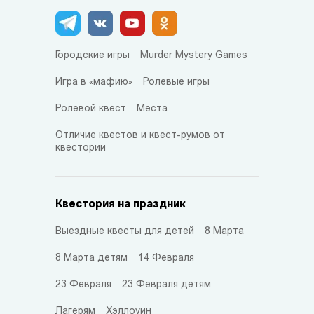
Городские игры
Murder Mystery Games
Игра в «мафию»
Ролевые игры
Ролевой квест
Места
Отличие квестов и квест-румов от
квестории
Квестория на праздник
Выездные квесты для детей
8 Марта
8 Марта детям
14 Февраля
23 Февраля
23 Февраля детям
Лагерям
Хэллоуин