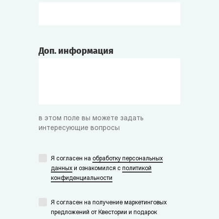
Доп. информация
в этом поле вы можете задать
интересующие вопросы
Я согласен на
обработку персональных
данных
и ознакомился с
политикой
конфиденциальности
Я согласен на получение маркетинговых
предложений от Квестории и подарок